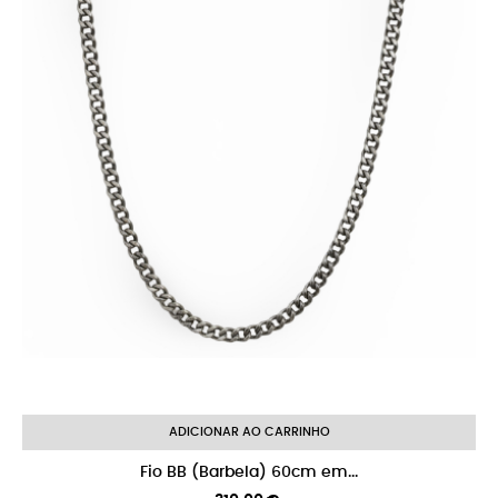
ADICIONAR AO CARRINHO
Fio BB (Barbela) 60cm em...