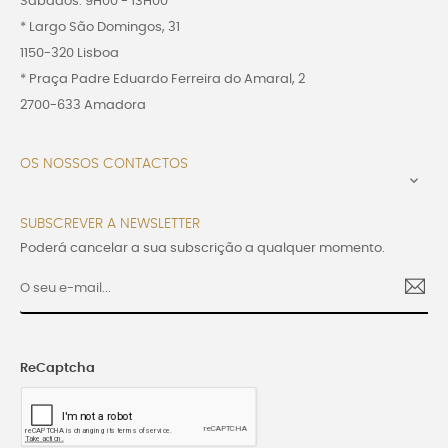
Sábados: 9H00 - 13H00
* Largo São Domingos, 31
1150-320 Lisboa
* Praça Padre Eduardo Ferreira do Amaral, 2
2700-633 Amadora
OS NOSSOS CONTACTOS

SUBSCREVER A NEWSLETTER
Poderá cancelar a sua subscrição a qualquer momento.
ReCaptcha