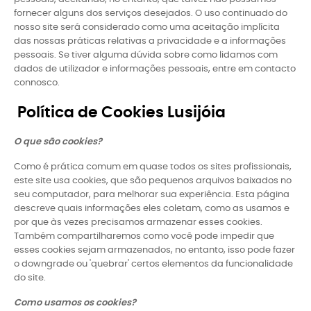
fornecer alguns dos serviços desejados. O uso continuado do
nosso site será considerado como uma aceitação implícita
das nossas práticas relativas a privacidade e a informações
pessoais. Se tiver alguma dúvida sobre como lidamos com
dados de utilizador e informações pessoais, entre em contacto
connosco.
Política de Cookies Lusijóia
O que são cookies?
Como é prática comum em quase todos os sites profissionais,
este site usa cookies, que são pequenos arquivos baixados no
seu computador, para melhorar sua experiência. Esta página
descreve quais informações eles coletam, como as usamos e
por que às vezes precisamos armazenar esses cookies.
Também compartilharemos como você pode impedir que
esses cookies sejam armazenados, no entanto, isso pode fazer
o downgrade ou 'quebrar' certos elementos da funcionalidade
do site.
Como usamos os cookies?