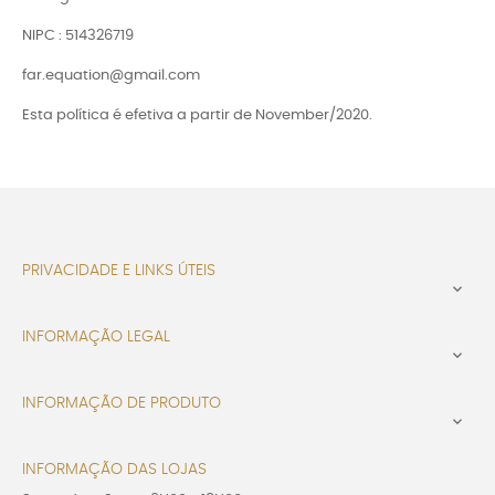
NIPC : 514326719
far.equation@gmail.com
Esta política é efetiva a partir de November/2020.
PRIVACIDADE E LINKS ÚTEIS

INFORMAÇÃO LEGAL

INFORMAÇÃO DE PRODUTO

INFORMAÇÃO DAS LOJAS