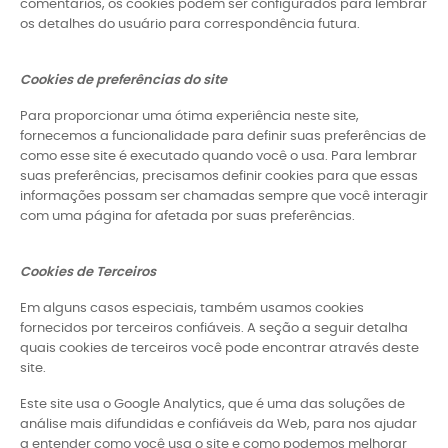
comentários, os cookies podem ser configurados para lembrar
os detalhes do usuário para correspondência futura.
Cookies de preferências do site
Para proporcionar uma ótima experiência neste site,
fornecemos a funcionalidade para definir suas preferências de
como esse site é executado quando você o usa. Para lembrar
suas preferências, precisamos definir cookies para que essas
informações possam ser chamadas sempre que você interagir
com uma página for afetada por suas preferências.
Cookies de Terceiros
Em alguns casos especiais, também usamos cookies
fornecidos por terceiros confiáveis. A seção a seguir detalha
quais cookies de terceiros você pode encontrar através deste
site.
Este site usa o Google Analytics, que é uma das soluções de
análise mais difundidas e confiáveis ​​da Web, para nos ajudar
a entender como você usa o site e como podemos melhorar