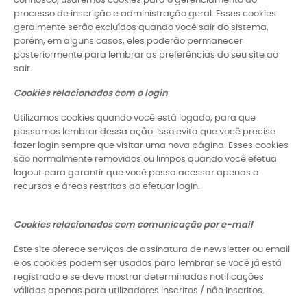
connosco, usaremos cookies para o gerenciamento do
processo de inscrição e administração geral. Esses cookies
geralmente serão excluídos quando você sair do sistema,
porém, em alguns casos, eles poderão permanecer
posteriormente para lembrar as preferências do seu site ao
sair.
Cookies relacionados com o login
Utilizamos cookies quando você está logado, para que
possamos lembrar dessa ação. Isso evita que você precise
fazer login sempre que visitar uma nova página. Esses cookies
são normalmente removidos ou limpos quando você efetua
logout para garantir que você possa acessar apenas a
recursos e áreas restritas ao efetuar login.
Cookies relacionados com comunicação por e-mail
Este site oferece serviços de assinatura de newsletter ou email
e os cookies podem ser usados ​​para lembrar se você já está
registrado e se deve mostrar determinadas notificações
válidas apenas para utilizadores inscritos / não inscritos.