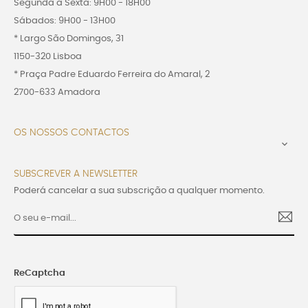
Segunda a Sexta: 9H00 - 18H00
Sábados: 9H00 - 13H00
* Largo São Domingos, 31
1150-320 Lisboa
* Praça Padre Eduardo Ferreira do Amaral, 2
2700-633 Amadora
OS NOSSOS CONTACTOS

SUBSCREVER A NEWSLETTER
Poderá cancelar a sua subscrição a qualquer momento.
ReCaptcha