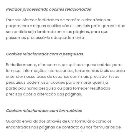
Pedidos processando cookies relacionados
Este site oferece facilidades de comércio electrónico ou
pagamento e alguns cookies são essenciais para garantir que
seu pedido seja lembrado entre as páginas, para que
possamos processá-lo adequadamente.
Cookies relacionados com a pesquisas
Periodicamente, oferecemos pesquisas e questionários para
fornecer informações interessantes, ferramentas úteis ou para
entender nossa base de usuários com mais precisão. Essas
pesquisas podem usar cookies para lembrar quem já
participou numa pesquisa ou para fornecer resultados
precisos após a alteração das páginas.
Cookies relacionados com formulários
Quando envia dados através de um formulário como os
encontrados nas páginas de contacto ou nos formulários de