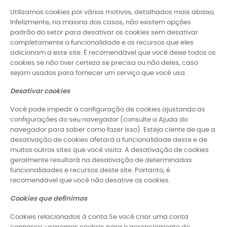
Utilizamos cookies por vários motivos, detalhados mais abaixo.
Infelizmente, na maioria dos casos, não existem opções
padrão do setor para desativar os cookies sem desativar
completamente a funcionalidade e os recursos que eles
adicionam a este site. É recomendável que você deixe todos os
cookies se não tiver certeza se precisa ou não deles, caso
sejam usados ​​para fornecer um serviço que você usa.
Desativar cookies
Você pode impedir a configuração de cookies ajustando as
configurações do seu navegador (consulte a Ajuda do
navegador para saber como fazer isso). Esteja ciente de que a
desativação de cookies afetará a funcionalidade deste e de
muitos outros sites que você visita. A desativação de cookies
geralmente resultará na desativação de determinadas
funcionalidades e recursos deste site. Portanto, é
recomendável que você não desative os cookies.
Cookies que definimos
Cookies relacionados à conta Se você criar uma conta