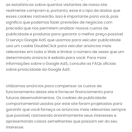
as estatísticas sobre quantos visitantes de nosso site
realmente compram e, portanto, esse é o tipo de dados que
esses cookies rastrearão. Isso é importante para você, pois
significa que podemos fazer previsões de negócios com
precisão que nos permitem analizar nossos custos de
publicidade e produtos para garantir o melhor preço possível.
O serviço Google AdS que usamos para veicular publicidade
usa um cookie DoubleClick para veicular anúncios mais
relevantes em toda a Web e limitar o número de vezes que um
determinado anúncio é exibido para você. Para mais
informações sobre o Google AdS, consulte as FAQs oficiais
sobre privacidade do Google AdS.
Utilizamos anúncios para compensar os custos de
funcionamento deste site e fornecer financiamento para
futuros desenvolvimentos. Os cookies de publicidade
comportamental usados ​​por este site foram projetados para
garantir que você forneça os anúncios mais relevantes sempre
que possível, rastreando anonimamente seus interesses e
apresentando coisas semelhantes que possam ser do seu
interesse.