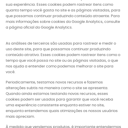
sua experiência. Esses cookies podem rastrear itens como
quanto tempo você gasta no site e as páginas visitadas, para
que possamos continuar produzindo conteúdo atraente. Para
mais informações sobre cookies do Google Analytics, consulte
a página oficial do Google Analytics.
As análises de terceiros são usadas para rastrear e medir o
uso deste site, para que possamos continuar produzindo
conteúdo atrativo. Esses cookies podem rastrear itens como o
tempo que você passa no site ou as páginas visitadas, o que
nos ajuda a entender como podemos melhorar o site para
você.
Periodicamente, testamos novos recursos e fazemos
alterações subtis na maneira como o site se apresenta.
Quando ainda estamos testando novos recursos, esses
cookies podem ser usados ​​para garantir que você receba
uma experiência consistente enquanto estiver no site,
enquanto entendemos quais otimizações os nossos usuários
mais apreciam.
À medida que vendemos produtos, é importante entendermos