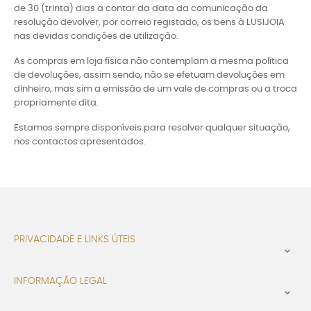
de 30 (trinta) dias a contar da data da comunicação da
resolução devolver, por correio registado, os bens à LUSIJOIA
nas devidas condições de utilização.
As compras em loja física não contemplam a mesma política
de devoluções, assim sendo, não se efetuam devoluções em
dinheiro, mas sim a emissão de um vale de compras ou a troca
propriamente dita.
Estamos sempre disponíveis para resolver qualquer situação,
nos contactos apresentados.
PRIVACIDADE E LINKS ÚTEIS

INFORMAÇÃO LEGAL
