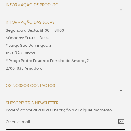
INFORMAÇÃO DE PRODUTO

INFORMAÇÃO DAS LOJAS
Segunda a Sexta: 9H00 - 18H00
Sábados: 9H00 - 13H00
* Largo São Domingos, 31
1150-320 Lisboa
* Praça Padre Eduardo Ferreira do Amaral, 2
2700-633 Amadora
OS NOSSOS CONTACTOS

SUBSCREVER A NEWSLETTER
Poderá cancelar a sua subscrição a qualquer momento.