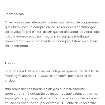
Reembolsos
O reembolso será efetuado no mesmo método de pagamento
que utilizou na sua compra online. Irá receber a confirmação
da devolução por e-mail assim que for efetuada. Se vier a Loja
física é reembolsado na íntegra, mas sempre mediante
apresentação dos documentos da compra, fatura ou número
da encomenda.
Trocas
Faremos a substituição do seu artigo se apresentar defeito de
fabricação sendo a LUSIJOIA responsável pelos custos de
envios.
Não serão aceites trocas de artigos que visivelmente
apresentam má utilização ou acidentes que o causem, como
exposição a químicos, altas temperaturas, arranhões e outros
causados por quedas , por exemplo. O Cliente deve no prazo