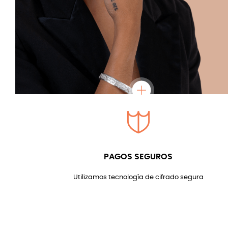
PAGOS SEGUROS
Utilizamos tecnología de cifrado segura