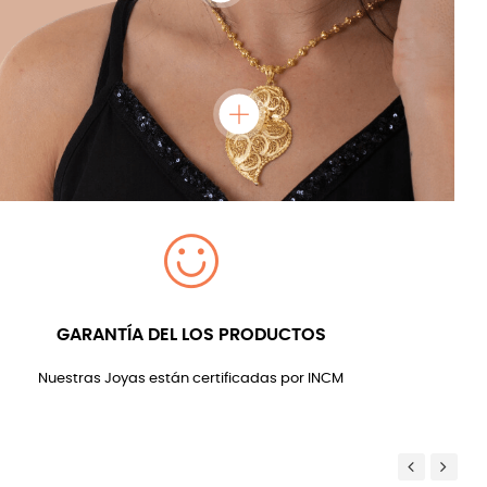
GARANTÍA DEL LOS PRODUCTOS
Nuestras Joyas están certificadas por INCM
Previous
Next