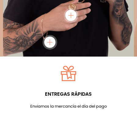
ENTREGAS RÁPIDAS
Enviamos la mercancía el día del pago