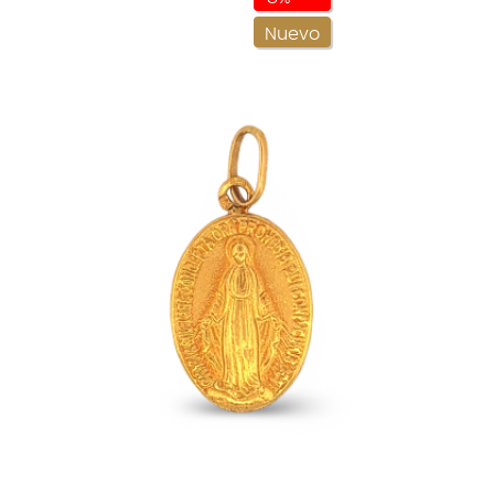
Nuevo