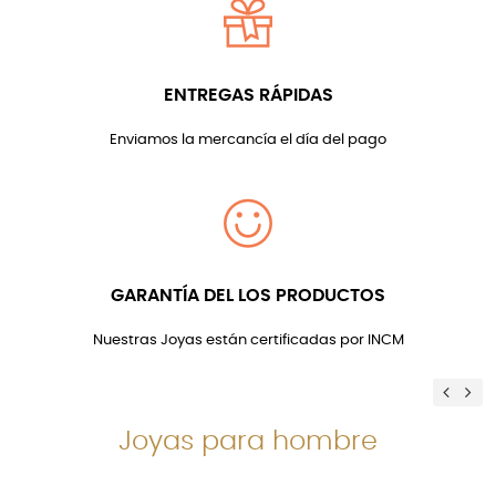
ENTREGAS RÁPIDAS
Enviamos la mercancía el día del pago
GARANTÍA DEL LOS PRODUCTOS
Nuestras Joyas están certificadas por INCM
Previ
Ne
Joyas para hombre