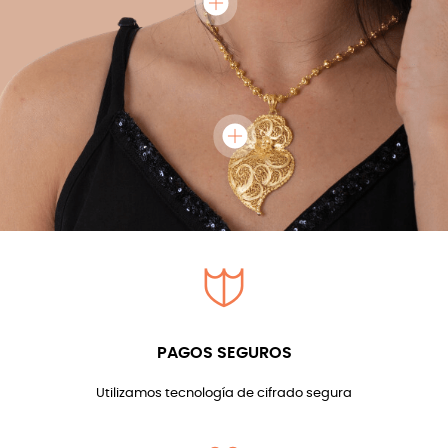
PAGOS SEGUROS
Utilizamos tecnología de cifrado segura