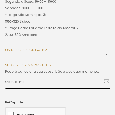
Segunda a Sexta: 9H00 - 18H00
Sábados: 9H00 - 13H00
* Largo São Domingos, 31
1150-320 Lisboa
* Praça Padre Eduardo Ferreira do Amaral, 2
2700-633 Amadora
OS NOSSOS CONTACTOS

SUBSCREVER A NEWSLETTER
Poderá cancelar a sua subscrição a qualquer momento.
ReCaptcha