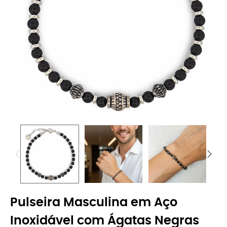
Pulseira Masculina em Aço
Inoxidável com Ágatas Negras