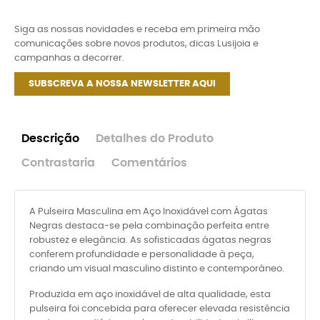
Siga as nossas novidades e receba em primeira mão
comunicações sobre novos produtos, dicas Lusijoia e
campanhas a decorrer.
SUBSCREVA A NOSSA NEWSLETTER AQUI
Descrição
Detalhes do Produto
Contrastaria
Comentários
A Pulseira Masculina em Aço Inoxidável com Ágatas
Negras destaca-se pela combinação perfeita entre
robustez e elegância. As sofisticadas ágatas negras
conferem profundidade e personalidade à peça,
criando um visual masculino distinto e contemporâneo.
Produzida em aço inoxidável de alta qualidade, esta
pulseira foi concebida para oferecer elevada resistência