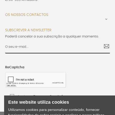
OS NOSSOS CONTACTOS

SUBSCREVER A NEWSLETTER
Poderá cancelar a sua subscrição a qualquer momento.
ReCaptcha
Aceito os Termos e Condições
Este website utiliza cookies
Utilizamos cookies para personalizar conteúdo, fornecer