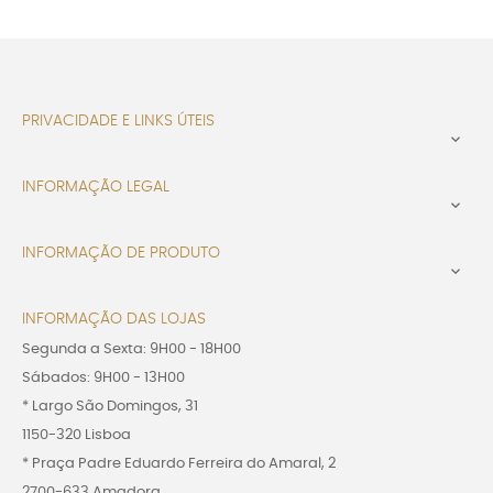
PRIVACIDADE E LINKS ÚTEIS

INFORMAÇÃO LEGAL

INFORMAÇÃO DE PRODUTO

INFORMAÇÃO DAS LOJAS
Segunda a Sexta: 9H00 - 18H00
Sábados: 9H00 - 13H00
* Largo São Domingos, 31
1150-320 Lisboa
* Praça Padre Eduardo Ferreira do Amaral, 2
2700-633 Amadora