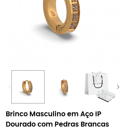
Brinco Masculino em Aço IP
Dourado com Pedras Brancas