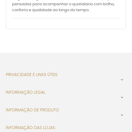
pensadas para acompanhar o quotidiano com brilho,
conforto e qualidade ao longo do tempo.
PRIVACIDADE E LINKS ÚTEIS

INFORMAÇÃO LEGAL

INFORMAÇÃO DE PRODUTO

INFORMAÇÃO DAS LOJAS