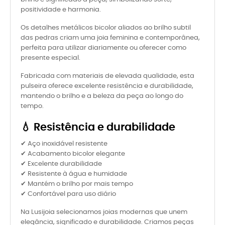
positividade e harmonia.
Os detalhes metálicos bicolor aliados ao brilho subtil
das pedras criam uma joia feminina e contemporânea,
perfeita para utilizar diariamente ou oferecer como
presente especial.
Fabricada com materiais de elevada qualidade, esta
pulseira oferece excelente resistência e durabilidade,
mantendo o brilho e a beleza da peça ao longo do
tempo.
💧 Resistência e durabilidade
✔ Aço inoxidável resistente
✔ Acabamento bicolor elegante
✔ Excelente durabilidade
✔ Resistente à água e humidade
✔ Mantém o brilho por mais tempo
✔ Confortável para uso diário
Na Lusijoia selecionamos joias modernas que unem
elegância, significado e durabilidade. Criamos peças