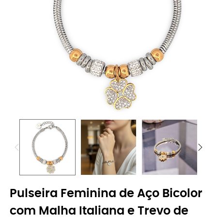
Pulseira Feminina de Aço Bicolor
com Malha Italiana e Trevo de