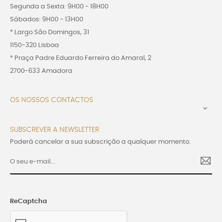
Segunda a Sexta: 9H00 - 18H00
Sábados: 9H00 - 13H00
* Largo São Domingos, 31
1150-320 Lisboa
* Praça Padre Eduardo Ferreira do Amaral, 2
2700-633 Amadora
OS NOSSOS CONTACTOS

SUBSCREVER A NEWSLETTER
Poderá cancelar a sua subscrição a qualquer momento.
ReCaptcha