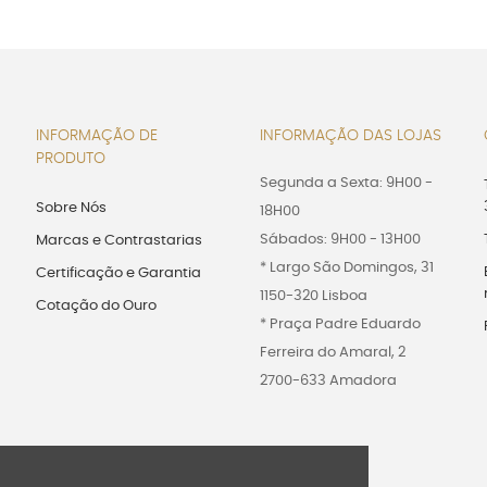
INFORMAÇÃO DE
INFORMAÇÃO DAS LOJAS
PRODUTO
Segunda a Sexta: 9H00 -
Sobre Nós
18H00
Sábados: 9H00 - 13H00
Marcas e Contrastarias
* Largo São Domingos, 31
Certificação e Garantia
1150-320 Lisboa
Cotação do Ouro
* Praça Padre Eduardo
Ferreira do Amaral, 2
2700-633 Amadora