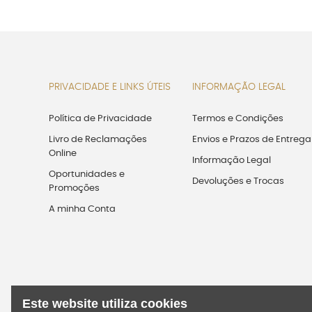
PRIVACIDADE E LINKS ÚTEIS
INFORMAÇÃO LEGAL
Política de Privacidade
Termos e Condições
Livro de Reclamações
Envios e Prazos de Entrega
Online
Informação Legal
Oportunidades e
Devoluções e Trocas
Promoções
A minha Conta
Este website utiliza cookies