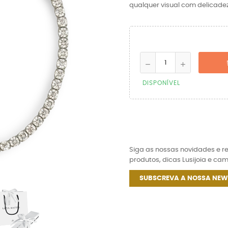
qualquer visual com delicade
DISPONÍVEL
Siga as nossas novidades e 
produtos, dicas Lusijoia e ca
SUBSCREVA A NOSSA NEW