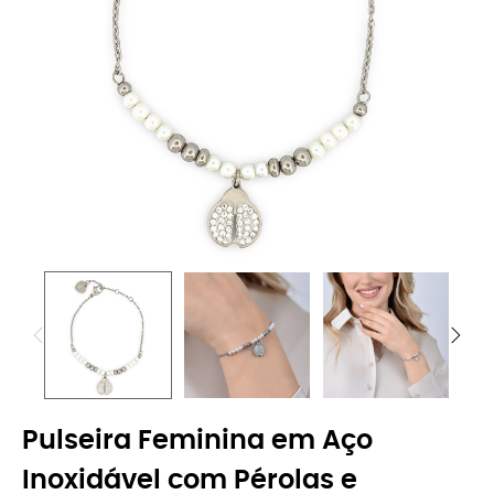
Pulseira Feminina em Aço
Inoxidável com Pérolas e