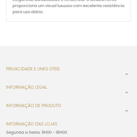
proporciona um visual luxuoso com excelente resistência
para uso diário.
PRIVACIDADE E LINKS ÚTEIS

INFORMAÇÃO LEGAL

INFORMAÇÃO DE PRODUTO

INFORMAÇÃO DAS LOJAS
Segunda a Sexta: 9H00 - 18H00