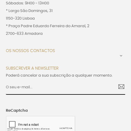
Sábados: 9H00 - 13H00
* Largo São Domingos, 31
1150-320 Lisboa
* Praça Padre Eduardo Ferreira do Amaral, 2
2700-633 Amadora
OS NOSSOS CONTACTOS

SUBSCREVER A NEWSLETTER
Poderá cancelar a sua subscrição a qualquer momento.
ReCaptcha