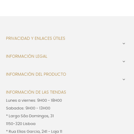
PRIVACIDAD Y ENLACES ÚTILES

INFORMACIÓN LEGAL

INFORMACIÓN DEL PRODUCTO

INFORMACIÓN DE LAS TIENDAS
Lunes a viernes: 9H00 - 18H00
Sabados: 9H00 - 13H00
* Largo São Domingos, 31
1150-320 Lisboa
* Rua Elias Garcia, 241 - Loja 11