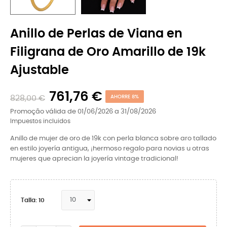
Anillo de Perlas de Viana en
Filigrana de Oro Amarillo de 19k
Ajustable
761,76 €
828,00 €
AHORRE 8%
Promoção válida de 01/06/2026 a 31/08/2026
Impuestos incluidos
Anillo de mujer de oro de 19k con perla blanca sobre aro tallado
en estilo joyería antigua, ¡hermoso regalo para novias u otras
mujeres que aprecian la joyería vintage tradicional!
Talla: 10