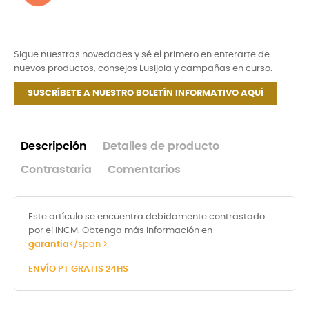
Sigue nuestras novedades y sé el primero en enterarte de
nuevos productos, consejos Lusijoia y campañas en curso.
SUSCRÍBETE A NUESTRO BOLETÍN INFORMATIVO AQUÍ
Descripción
Detalles de producto
Contrastaria
Comentarios
Este artículo se encuentra debidamente contrastado
por el INCM. Obtenga más información en
garantia
</span >
ENVÍO PT GRATIS 24HS