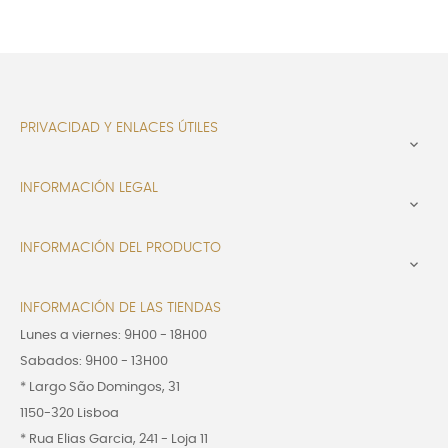
PRIVACIDAD Y ENLACES ÚTILES

INFORMACIÓN LEGAL

INFORMACIÓN DEL PRODUCTO

INFORMACIÓN DE LAS TIENDAS
Lunes a viernes: 9H00 - 18H00
Sabados: 9H00 - 13H00
* Largo São Domingos, 31
1150-320 Lisboa
* Rua Elias Garcia, 241 - Loja 11