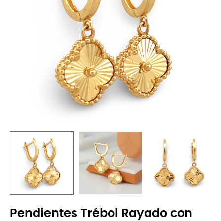
Pendientes Trébol Rayado con