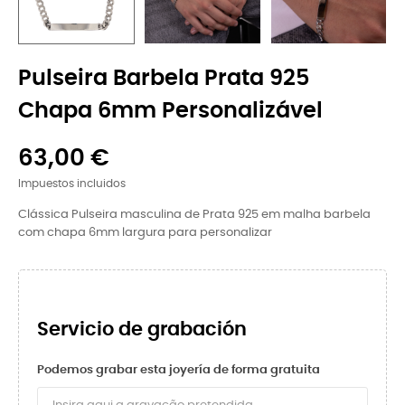
Pulseira Barbela Prata 925
Chapa 6mm Personalizável
63,00 €
Impuestos incluidos
Clássica Pulseira masculina de Prata 925 em malha barbela
com chapa 6mm largura para personalizar
Servicio de grabación
Podemos grabar esta joyería de forma gratuita