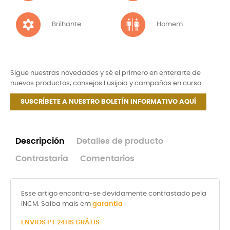
Brilhante
Homem
Sigue nuestras novedades y sé el primero en enterarte de
nuevos productos, consejos Lusijoia y campañas en curso.
SUSCRÍBETE A NUESTRO BOLETÍN INFORMATIVO AQUÍ
Descripción
Detalles de producto
Contrastaria
Comentarios
Esse artigo encontra-se devidamente contrastado pela
INCM. Saiba mais em
garantia
ENVIOS PT 24HS GRÁTIS