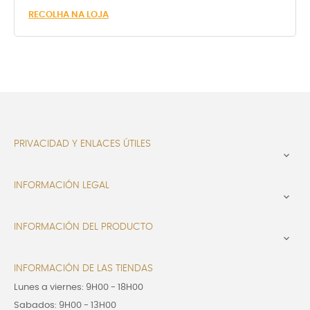
RECOLHA NA LOJA
PRIVACIDAD Y ENLACES ÚTILES

INFORMACIÓN LEGAL

INFORMACIÓN DEL PRODUCTO

INFORMACIÓN DE LAS TIENDAS
Lunes a viernes: 9H00 - 18H00
Sabados: 9H00 - 13H00