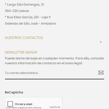
* Largo São Domingos, 31
1150-320 Lisboa
* Rua Elias Garcia, 241 - Loja 11
Galerias de São José - Amadora
NUESTROS CONTACTOS

NEWSLETTER SIGNUP
Puede darse de baja en cualquier momento. Para ello, consulte
nuestra información de contacto en el aviso legal.
ReCaptcha