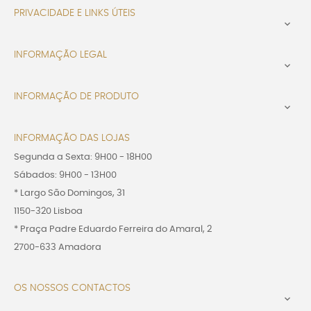
PRIVACIDADE E LINKS ÚTEIS

INFORMAÇÃO LEGAL

INFORMAÇÃO DE PRODUTO

INFORMAÇÃO DAS LOJAS
Segunda a Sexta: 9H00 - 18H00
Sábados: 9H00 - 13H00
* Largo São Domingos, 31
1150-320 Lisboa
* Praça Padre Eduardo Ferreira do Amaral, 2
2700-633 Amadora
OS NOSSOS CONTACTOS
