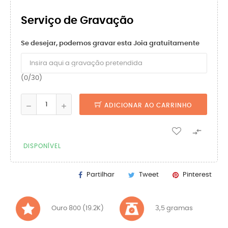
Serviço de Gravação
Se desejar, podemos gravar esta Joia gratuitamente
(0/30)
ADICIONAR AO CARRINHO

DISPONÍVEL
Partilhar
Tweet
Pinterest
Ouro 800 (19.2K)
3,5 gramas