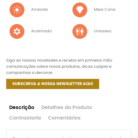
Amarelo
Meia Cana
Acetinado
Unissexo
Siga as nossas novidades e receba em primeira mão
comunicações sobre novos produtos, dicas Lusijoia e
campanhas a decorrer.
SUBSCREVA A NOSSA NEWSLETTER AQUI
Descrição
Detalhes do Produto
Contrastaria
Comentários