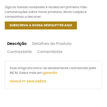
Siga as nossas novidades e receba em primeira mão
comunicações sobre novos produtos, dicas Lusijoia e
campanhas a decorrer.
SUBSCREVA A NOSSA NEWSLETTER AQUI
Descrição
Detalhes do Produto
Contrastaria
Comentários
Esse artigo encontra-se devidamente contrastado pela
INCM. Saiba mais em
garantia
ENVIOS PT 24HS GRÁTIS