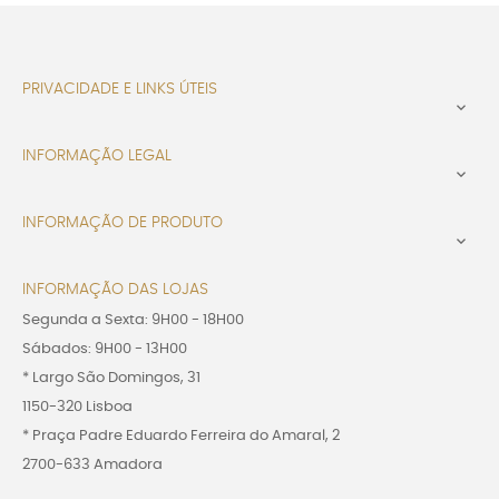
PRIVACIDADE E LINKS ÚTEIS

INFORMAÇÃO LEGAL

INFORMAÇÃO DE PRODUTO

INFORMAÇÃO DAS LOJAS
Segunda a Sexta: 9H00 - 18H00
Sábados: 9H00 - 13H00
* Largo São Domingos, 31
1150-320 Lisboa
* Praça Padre Eduardo Ferreira do Amaral, 2
2700-633 Amadora