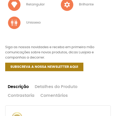
Retangular
Brilhante
Unissexo
Siga as nossas novidades e receba em primeira mão
comunicações sobre novos produtos, dicas Lusijoia e
campanhas a decorrer.
SUBSCREVA A NOSSA NEWSLETTER AQUI
Descrição
Detalhes do Produto
Contrastaria
Comentários