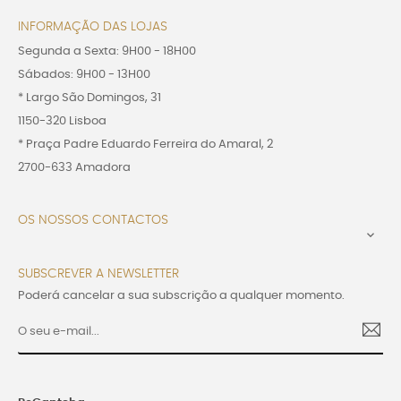
INFORMAÇÃO DAS LOJAS
Segunda a Sexta: 9H00 - 18H00
Sábados: 9H00 - 13H00
* Largo São Domingos, 31
1150-320 Lisboa
* Praça Padre Eduardo Ferreira do Amaral, 2
2700-633 Amadora
OS NOSSOS CONTACTOS

SUBSCREVER A NEWSLETTER
Poderá cancelar a sua subscrição a qualquer momento.