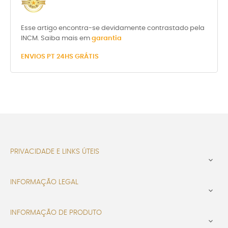
Esse artigo encontra-se devidamente contrastado pela
INCM. Saiba mais em
garantia
ENVIOS PT 24HS GRÁTIS
PRIVACIDADE E LINKS ÚTEIS

INFORMAÇÃO LEGAL

INFORMAÇÃO DE PRODUTO
