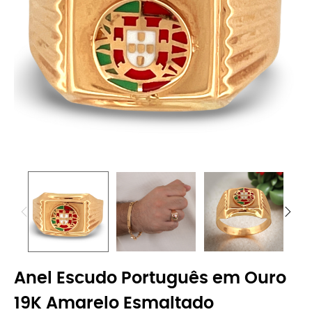
Anel Escudo Português em Ouro
19K Amarelo Esmaltado