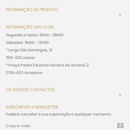
INFORMAÇÃO DE PRODUTO

INFORMAÇÃO DAS LOJAS
Segunda a Sexta: 9H00 - 18H00
Sábados: 9H00 - 13H00
* Largo São Domingos, 31
1150-320 Lisboa
* Praça Padre Eduardo Ferreira do Amaral, 2
2700-633 Amadora
OS NOSSOS CONTACTOS

SUBSCREVER A NEWSLETTER
Poderá cancelar a sua subscrição a qualquer momento.