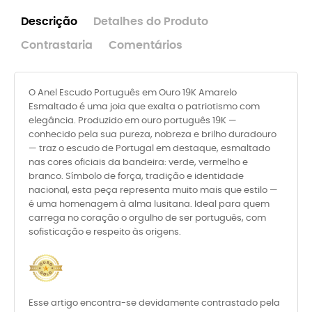
Descrição
Detalhes do Produto
Contrastaria
Comentários
O Anel Escudo Português em Ouro 19K Amarelo
Esmaltado é uma joia que exalta o patriotismo com
elegância. Produzido em ouro português 19K —
conhecido pela sua pureza, nobreza e brilho duradouro
— traz o escudo de Portugal em destaque, esmaltado
nas cores oficiais da bandeira: verde, vermelho e
branco. Símbolo de força, tradição e identidade
nacional, esta peça representa muito mais que estilo —
é uma homenagem à alma lusitana. Ideal para quem
carrega no coração o orgulho de ser português, com
sofisticação e respeito às origens.
Esse artigo encontra-se devidamente contrastado pela