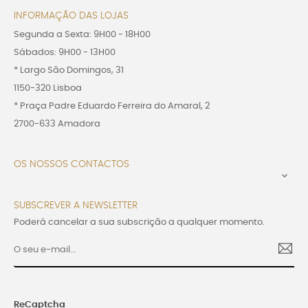
INFORMAÇÃO DAS LOJAS
Segunda a Sexta: 9H00 - 18H00
Sábados: 9H00 - 13H00
* Largo São Domingos, 31
1150-320 Lisboa
* Praça Padre Eduardo Ferreira do Amaral, 2
2700-633 Amadora
OS NOSSOS CONTACTOS

SUBSCREVER A NEWSLETTER
Poderá cancelar a sua subscrição a qualquer momento.
ReCaptcha