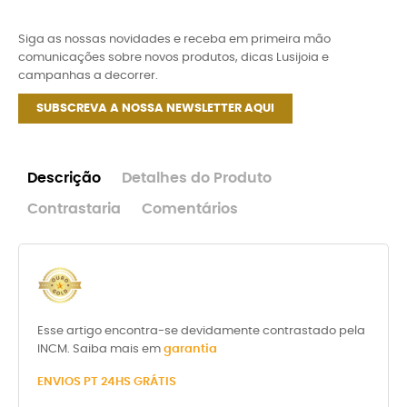
Siga as nossas novidades e receba em primeira mão
comunicações sobre novos produtos, dicas Lusijoia e
campanhas a decorrer.
SUBSCREVA A NOSSA NEWSLETTER AQUI
Descrição
Detalhes do Produto
Contrastaria
Comentários
Esse artigo encontra-se devidamente contrastado pela
INCM. Saiba mais em
garantia
ENVIOS PT 24HS GRÁTIS