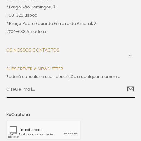
* Largo São Domingos, 31
1150-320 Lisboa
* Praça Padre Eduardo Ferreira do Amaral, 2
2700-633 Amadora
OS NOSSOS CONTACTOS

SUBSCREVER A NEWSLETTER
Poderá cancelar a sua subscrição a qualquer momento.
ReCaptcha