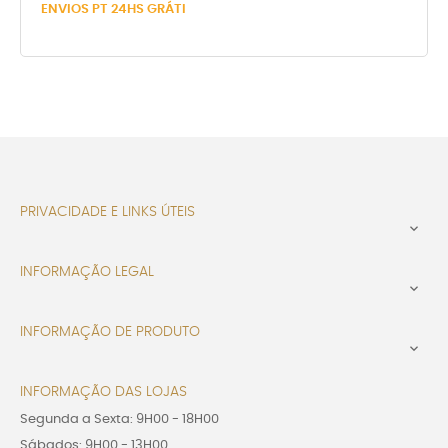
ENVIOS PT 24HS GRÁTI
PRIVACIDADE E LINKS ÚTEIS

INFORMAÇÃO LEGAL

INFORMAÇÃO DE PRODUTO

INFORMAÇÃO DAS LOJAS
Segunda a Sexta: 9H00 - 18H00
Sábados: 9H00 - 13H00