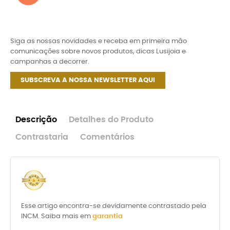
Siga as nossas novidades e receba em primeira mão
comunicações sobre novos produtos, dicas Lusijoia e
campanhas a decorrer.
SUBSCREVA A NOSSA NEWSLETTER AQUI
Descrição
Detalhes do Produto
Contrastaria
Comentários
Esse artigo encontra-se devidamente contrastado pela
INCM. Saiba mais em
garantia