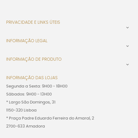
PRIVACIDADE E LINKS ÚTEIS

INFORMAÇÃO LEGAL

INFORMAÇÃO DE PRODUTO

INFORMAÇÃO DAS LOJAS
Segunda a Sexta: 9H00 - 18H00
Sábados: 9H00 - 13H00
* Largo São Domingos, 31
1150-320 Lisboa
* Praça Padre Eduardo Ferreira do Amaral, 2
2700-633 Amadora