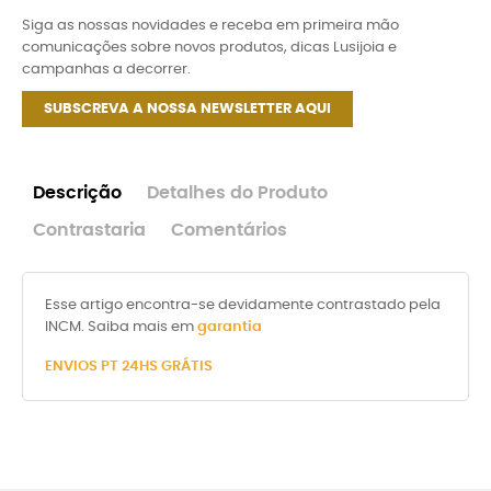
Siga as nossas novidades e receba em primeira mão
comunicações sobre novos produtos, dicas Lusijoia e
campanhas a decorrer.
SUBSCREVA A NOSSA NEWSLETTER AQUI
Descrição
Detalhes do Produto
Contrastaria
Comentários
Esse artigo encontra-se devidamente contrastado pela
INCM. Saiba mais em
garantia
ENVIOS PT 24HS GRÁTIS