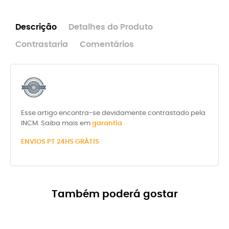
Descrição
Detalhes do Produto
Contrastaria
Comentários
Esse artigo encontra-se devidamente contrastado pela
INCM. Saiba mais em
garantia
ENVIOS PT 24HS GRÁTIS
Também poderá gostar