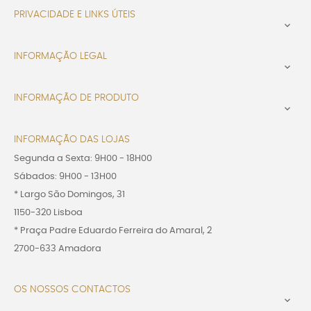
PRIVACIDADE E LINKS ÚTEIS

INFORMAÇÃO LEGAL

INFORMAÇÃO DE PRODUTO

INFORMAÇÃO DAS LOJAS
Segunda a Sexta: 9H00 - 18H00
Sábados: 9H00 - 13H00
* Largo São Domingos, 31
1150-320 Lisboa
* Praça Padre Eduardo Ferreira do Amaral, 2
2700-633 Amadora
OS NOSSOS CONTACTOS
