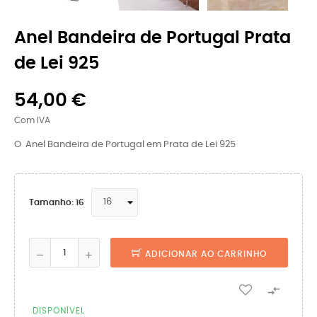
Anel Bandeira de Portugal Prata
de Lei 925
54,00 €
Com IVA
O Anel Bandeira de Portugal em Prata de Lei 925
Tamanho: 16
ADICIONAR AO CARRINHO

DISPONÍVEL