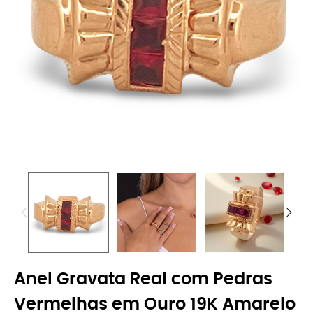
Anel Gravata Real com Pedras
Vermelhas em Ouro 19K Amarelo