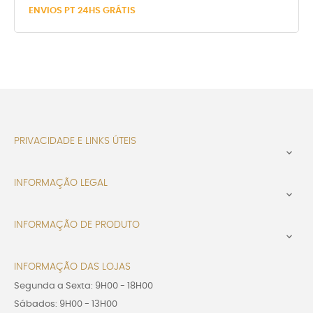
ENVIOS PT 24HS GRÁTIS
PRIVACIDADE E LINKS ÚTEIS

INFORMAÇÃO LEGAL

INFORMAÇÃO DE PRODUTO

INFORMAÇÃO DAS LOJAS
Segunda a Sexta: 9H00 - 18H00
Sábados: 9H00 - 13H00