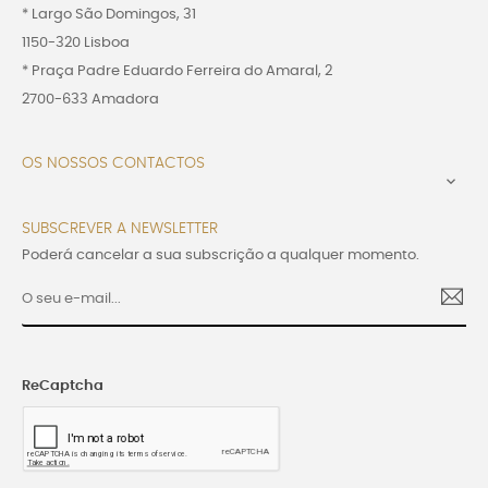
* Largo São Domingos, 31
1150-320 Lisboa
* Praça Padre Eduardo Ferreira do Amaral, 2
2700-633 Amadora
OS NOSSOS CONTACTOS

SUBSCREVER A NEWSLETTER
Poderá cancelar a sua subscrição a qualquer momento.
ReCaptcha