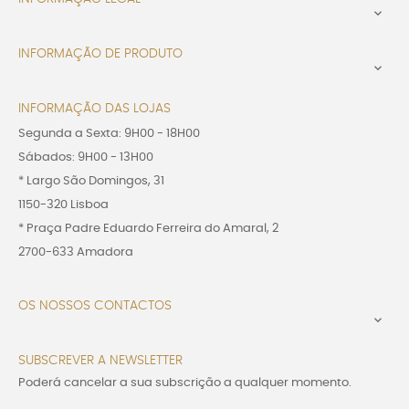

INFORMAÇÃO DE PRODUTO

INFORMAÇÃO DAS LOJAS
Segunda a Sexta: 9H00 - 18H00
Sábados: 9H00 - 13H00
* Largo São Domingos, 31
1150-320 Lisboa
* Praça Padre Eduardo Ferreira do Amaral, 2
2700-633 Amadora
OS NOSSOS CONTACTOS

SUBSCREVER A NEWSLETTER
Poderá cancelar a sua subscrição a qualquer momento.