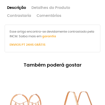
Descrição
Detalhes do Produto
Contrastaria
Comentários
Esse artigo encontra-se devidamente contrastado pela
INCM. Saiba mais em
garantia
ENVIOS
PT 24HS GRÁTIS
Também poderá gostar
-8%