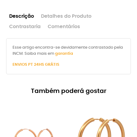
Descrição
Detalhes do Produto
Contrastaria
Comentários
Esse artigo encontra-se devidamente contrastado pela
INCM. Saiba mais em
garantia
ENVIOS
PT 24HS GRÁTIS
Também poderá gostar
-8%