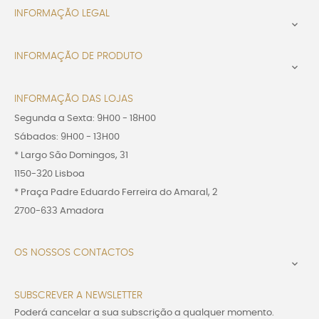
INFORMAÇÃO LEGAL

INFORMAÇÃO DE PRODUTO

INFORMAÇÃO DAS LOJAS
Segunda a Sexta: 9H00 - 18H00
Sábados: 9H00 - 13H00
* Largo São Domingos, 31
1150-320 Lisboa
* Praça Padre Eduardo Ferreira do Amaral, 2
2700-633 Amadora
OS NOSSOS CONTACTOS

SUBSCREVER A NEWSLETTER
Poderá cancelar a sua subscrição a qualquer momento.