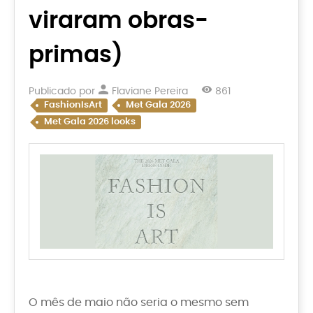
viraram obras-
primas)
Publicado por
Flaviane Pereira
861
FashionIsArt
Met Gala 2026
Met Gala 2026 looks
O mês de maio não seria o mesmo sem