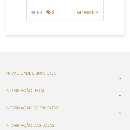
0
Ler Mais
96
57
PRIVACIDADE E LINKS ÚTEIS

INFORMAÇÃO LEGAL

INFORMAÇÃO DE PRODUTO

INFORMAÇÃO DAS LOJAS