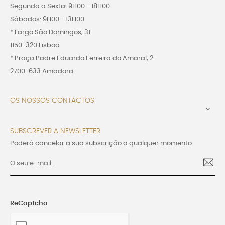
Segunda a Sexta: 9H00 - 18H00
Sábados: 9H00 - 13H00
* Largo São Domingos, 31
1150-320 Lisboa
* Praça Padre Eduardo Ferreira do Amaral, 2
2700-633 Amadora
OS NOSSOS CONTACTOS

SUBSCREVER A NEWSLETTER
Poderá cancelar a sua subscrição a qualquer momento.
ReCaptcha