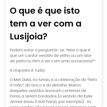
O que é que isto
tem a ver com a
Lusijoia?
Podem estar a perguntar-se: “Mas o que é
que um cantor vestido de velho ou um ator
de peito nu têm a ver com uma ourivesaria?”
A resposta é: tudo!
O Met Gala, no fundo, é a celebração do “feito
à mão”, do único e do detalhe. Muitos
daqueles vestidos levaram centenas de
horas a serem bordados (o vestido da Kylie
Jenner levou 11.000 horas, por exemplo) . As