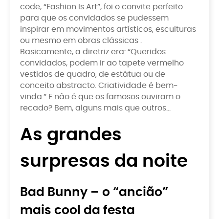
code, “Fashion Is Art”, foi o convite perfeito
para que os convidados se pudessem
inspirar em movimentos artísticos, esculturas
ou mesmo em obras clássicas .
Basicamente, a diretriz era: “Queridos
convidados, podem ir ao tapete vermelho
vestidos de quadro, de estátua ou de
conceito abstracto. Criatividade é bem-
vinda.” E não é que os famosos ouviram o
recado? Bem, alguns mais que outros…
As grandes
surpresas da noite
Bad Bunny – o “ancião”
mais cool da festa