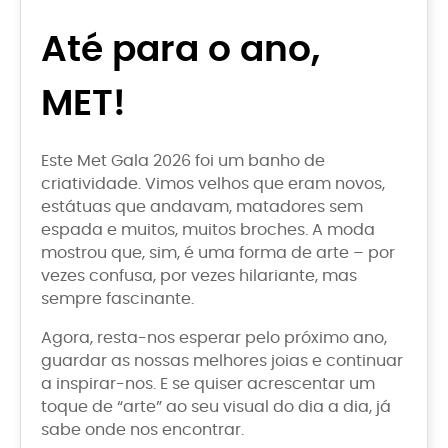
Até para o ano,
MET!
Este Met Gala 2026 foi um banho de
criatividade. Vimos velhos que eram novos,
estátuas que andavam, matadores sem
espada e muitos, muitos broches. A moda
mostrou que, sim, é uma forma de arte – por
vezes confusa, por vezes hilariante, mas
sempre fascinante.
Agora, resta-nos esperar pelo próximo ano,
guardar as nossas melhores joias e continuar
a inspirar-nos. E se quiser acrescentar um
toque de “arte” ao seu visual do dia a dia, já
sabe onde nos encontrar.