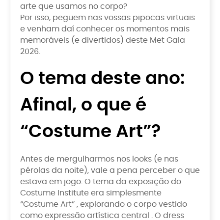
arte que usamos no corpo?
Por isso, peguem nas vossas pipocas virtuais
e venham daí conhecer os momentos mais
memoráveis (e divertidos) deste Met Gala
2026.
O tema deste ano:
Afinal, o que é
“Costume Art”?
Antes de mergulharmos nos looks (e nas
pérolas da noite), vale a pena perceber o que
estava em jogo. O tema da exposição do
Costume Institute era simplesmente
“Costume Art” , explorando o corpo vestido
como expressão artística central . O dress