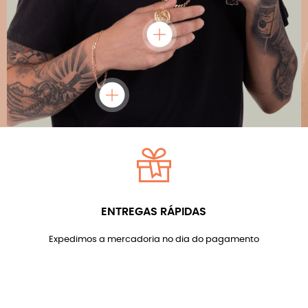
ENTREGAS RÁPIDAS
Expedimos a mercadoria no dia do pagamento