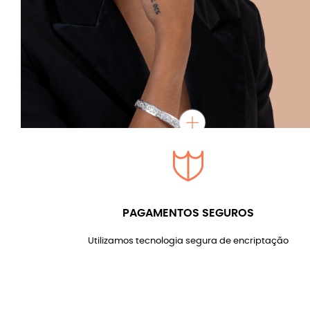
PAGAMENTOS SEGUROS
Utilizamos tecnologia segura de encriptação