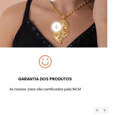
GARANTIA DOS PRODUTOS
As nossas Joias são certificadas pela INCM
Previous
Next