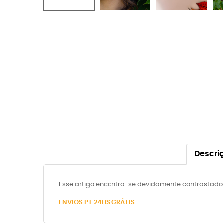
Descri
Esse artigo encontra-se devidamente contrastado
ENVIOS
PT 24HS GRÁTIS