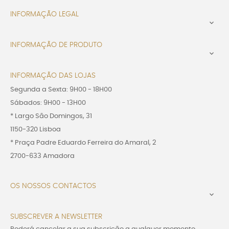
INFORMAÇÃO LEGAL

INFORMAÇÃO DE PRODUTO

INFORMAÇÃO DAS LOJAS
Segunda a Sexta: 9H00 - 18H00
Sábados: 9H00 - 13H00
* Largo São Domingos, 31
1150-320 Lisboa
* Praça Padre Eduardo Ferreira do Amaral, 2
2700-633 Amadora
OS NOSSOS CONTACTOS

SUBSCREVER A NEWSLETTER