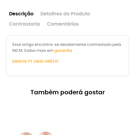
Descrição
Detalhes do Produto
Contrastaria
Comentários
Esse artigo encontra-se devidamente contrastado pela
INCM. Saiba mais em
garantia
ENVIOS
PT 24HS GRÁTIS
Também poderá gostar
-8%