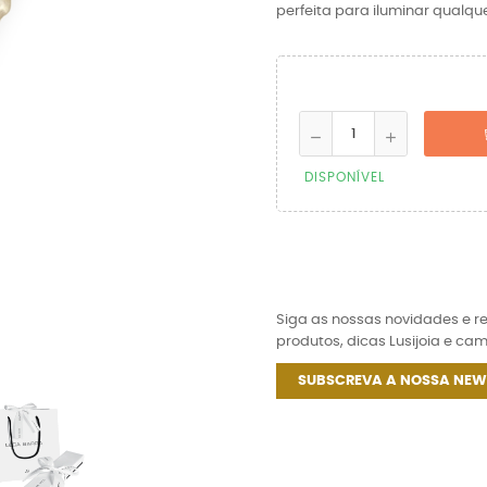
perfeita para iluminar qualqu
DISPONÍVEL
Siga as nossas novidades e 
produtos, dicas Lusijoia e ca
SUBSCREVA A NOSSA NEW