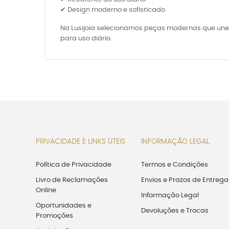
✔ Design moderno e sofisticado
Na Lusijoia selecionamos peças modernas que unem
para uso diário.
PRIVACIDADE E LINKS ÚTEIS
INFORMAÇÃO LEGAL
Política de Privacidade
Termos e Condições
Livro de Reclamações
Envios e Prazos de Entrega
Online
Informação Legal
Oportunidades e
Devoluções e Trocas
Promoções