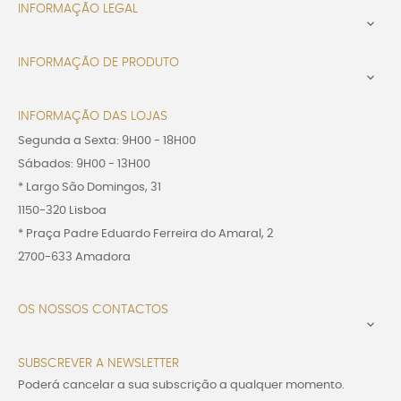
INFORMAÇÃO LEGAL

INFORMAÇÃO DE PRODUTO

INFORMAÇÃO DAS LOJAS
Segunda a Sexta: 9H00 - 18H00
Sábados: 9H00 - 13H00
* Largo São Domingos, 31
1150-320 Lisboa
* Praça Padre Eduardo Ferreira do Amaral, 2
2700-633 Amadora
OS NOSSOS CONTACTOS

SUBSCREVER A NEWSLETTER
Poderá cancelar a sua subscrição a qualquer momento.