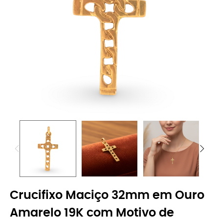
Crucifixo Maciço 32mm em Ouro
Amarelo 19K com Motivo de