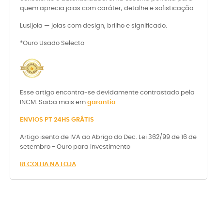
quem aprecia joias com caráter, detalhe e sofisticação.
Lusijoia — joias com design, brilho e significado.
*Ouro Usado Selecto
Esse artigo encontra-se devidamente contrastado pela
INCM. Saiba mais em
garantia
ENVIOS PT 24HS GRÁTIS
Artigo isento de IVA ao Abrigo do Dec. Lei 362/99 de 16 de
setembro - Ouro para Investimento
RECOLHA NA LOJA