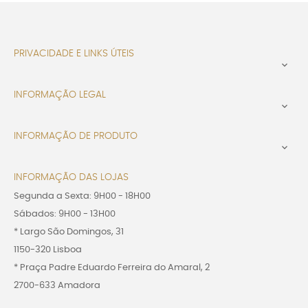
PRIVACIDADE E LINKS ÚTEIS

INFORMAÇÃO LEGAL

INFORMAÇÃO DE PRODUTO

INFORMAÇÃO DAS LOJAS
Segunda a Sexta: 9H00 - 18H00
Sábados: 9H00 - 13H00
* Largo São Domingos, 31
1150-320 Lisboa
* Praça Padre Eduardo Ferreira do Amaral, 2
2700-633 Amadora