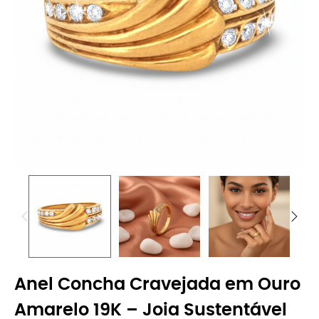
Anel Concha Cravejada em Ouro
Amarelo 19K – Joia Sustentável