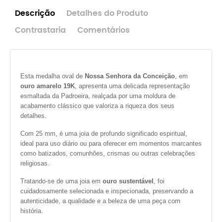
Descrição
Detalhes do Produto
Contrastaria
Comentários
Esta medalha oval de
Nossa Senhora da Conceição
, em
ouro amarelo 19K
, apresenta uma delicada representação
esmaltada da Padroeira, realçada por uma moldura de
acabamento clássico que valoriza a riqueza dos seus
detalhes.
Com 25 mm, é uma joia de profundo significado espiritual,
ideal para uso diário ou para oferecer em momentos marcantes
como batizados, comunhões, crismas ou outras celebrações
religiosas.
Tratando-se de uma joia em
ouro sustentável
, foi
cuidadosamente selecionada e inspecionada, preservando a
autenticidade, a qualidade e a beleza de uma peça com
história.