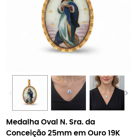
Medalha Oval N. Sra. da
Conceição 25mm em Ouro 19K