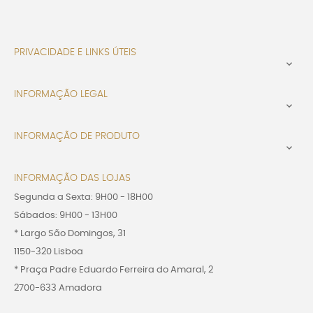
PRIVACIDADE E LINKS ÚTEIS

INFORMAÇÃO LEGAL

INFORMAÇÃO DE PRODUTO

INFORMAÇÃO DAS LOJAS
Segunda a Sexta: 9H00 - 18H00
Sábados: 9H00 - 13H00
* Largo São Domingos, 31
1150-320 Lisboa
* Praça Padre Eduardo Ferreira do Amaral, 2
2700-633 Amadora