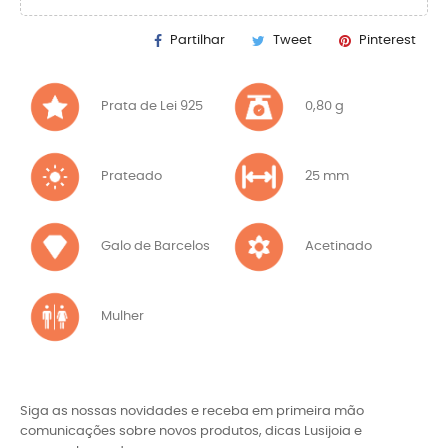
Partilhar
Tweet
Pinterest
Prata de Lei 925
0,80 g
Prateado
25 mm
Galo de Barcelos
Acetinado
Mulher
Siga as nossas novidades e receba em primeira mão
comunicações sobre novos produtos, dicas Lusijoia e