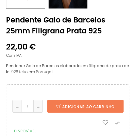
Pendente Galo de Barcelos
25mm Filigrana Prata 925
22,00 €
Com IVA
Pendente Galo de Barcelos elaborado em filigrana de prata de
lei 925 feito em Portugal
ADICIONAR AO CARRINHO

DISPONÍVEL