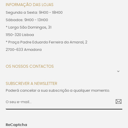
INFORMAÇÃO DAS LOJAS
Segunda a Sexta: 9H00 - 18H00
Sábados: 9H00 - 13H00
* Largo São Domingos, 31
1150-320 Lisboa
* Praça Padre Eduardo Ferreira do Amaral, 2
2700-633 Amadora
OS NOSSOS CONTACTOS

SUBSCREVER A NEWSLETTER
Poderá cancelar a sua subscrição a qualquer momento.
ReCaptcha