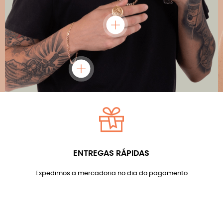
ENTREGAS RÁPIDAS
Expedimos a mercadoria no dia do pagamento