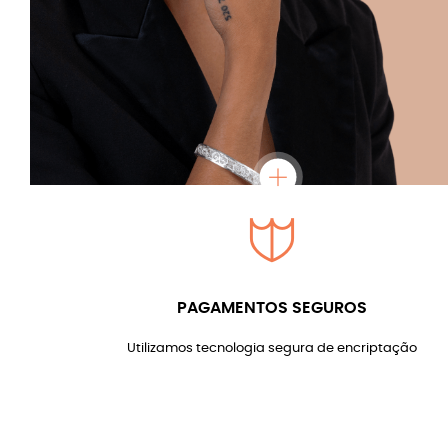
PAGAMENTOS SEGUROS
Utilizamos tecnologia segura de encriptação