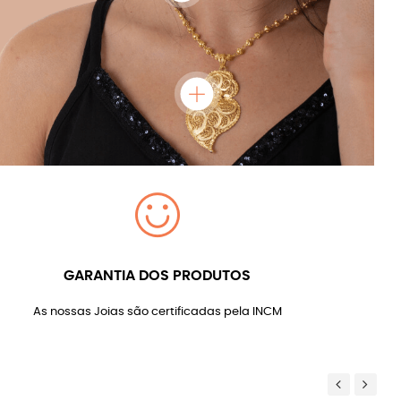
GARANTIA DOS PRODUTOS
As nossas Joias são certificadas pela INCM
Previous
Next