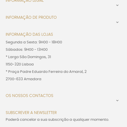
INFORMAÇÃO LEGAL

INFORMAÇÃO DE PRODUTO

INFORMAÇÃO DAS LOJAS
Segunda a Sexta: 9H00 - 18H00
Sábados: 9H00 - 13H00
* Largo São Domingos, 31
1150-320 Lisboa
* Praça Padre Eduardo Ferreira do Amaral, 2
2700-633 Amadora
OS NOSSOS CONTACTOS

SUBSCREVER A NEWSLETTER
Poderá cancelar a sua subscrição a qualquer momento.