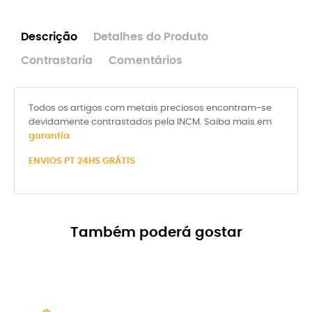
Descrição
Detalhes do Produto
Contrastaria
Comentários
Todos os artigos com metais preciosos encontram-se
devidamente contrastados pela INCM. Saiba mais em
garantia
ENVIOS PT 24HS GRÁTIS
Também poderá gostar