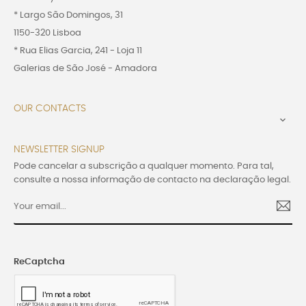
* Largo São Domingos, 31
1150-320 Lisboa
* Rua Elias Garcia, 241 - Loja 11
Galerias de São José - Amadora
OUR CONTACTS

NEWSLETTER SIGNUP
Pode cancelar a subscrição a qualquer momento. Para tal,
consulte a nossa informação de contacto na declaração legal.
ReCaptcha