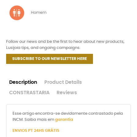
Homem
Follow our news and be the first to hear about new products,
Lusijoia tips, and ongoing campaigns.
SUBSCRIBE TO OUR NEWSLETTER HERE
Description
Product Details
CONSTRASTARIA
Reviews
Esse artigo encontra-se devidamente contrastado pela
INCM. Saiba mais em
garantia
ENVIOS PT 24HS GRÁTIS