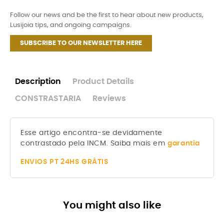
Follow our news and be the first to hear about new products,
Lusijoia tips, and ongoing campaigns.
SUBSCRIBE TO OUR NEWSLETTER HERE
Description
Product Details
CONSTRASTARIA
Reviews
Esse artigo encontra-se devidamente
contrastado pela INCM. Saiba mais em
garantia
ENVIOS
PT 24HS GRÁTIS
You might also like