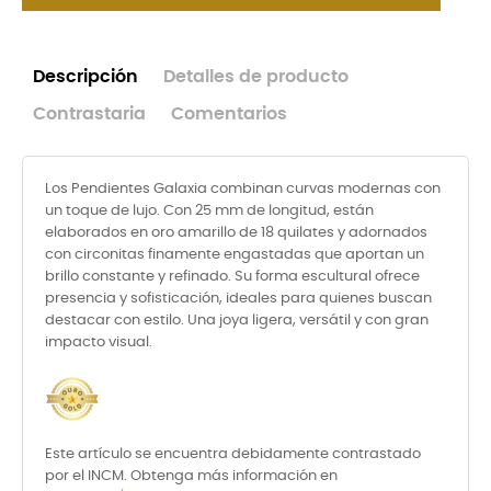
Descripción
Detalles de producto
Contrastaria
Comentarios
Los Pendientes Galaxia combinan curvas modernas con
un toque de lujo. Con 25 mm de longitud, están
elaborados en oro amarillo de 18 quilates y adornados
con circonitas finamente engastadas que aportan un
brillo constante y refinado. Su forma escultural ofrece
presencia y sofisticación, ideales para quienes buscan
destacar con estilo. Una joya ligera, versátil y con gran
impacto visual.
Este artículo se encuentra debidamente contrastado
por el INCM. Obtenga más información en