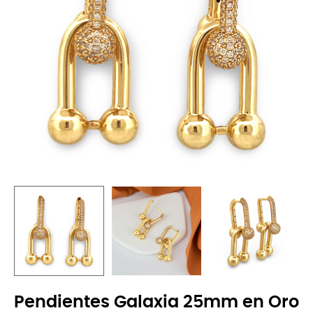
Pendientes Galaxia 25mm en Oro