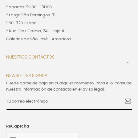
Sabados: 9H00 - 13H00
* Largo São Domingos, 31
1150-320 Lisboa
* Rua Elias Garcia, 241 - Loja 11
Galerias de São José - Amadora
NUESTROS CONTACTOS

NEWSLETTER SIGNUP
Puede darse de baja en cualquier momento. Para ello, consulte
nuestra información de contacto en el aviso legal.
ReCaptcha