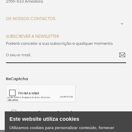
2700-633 Amadora
OS NOSSOS CONTACTOS

SUBSCREVER A NEWSLETTER
Poderá cancelar a sua subscrição a qualquer momento.
ReCaptcha
Aceito os Termos e Condições
Este website utiliza cookies
Utilizamos cookies para personalizar conteúdo, fornecer