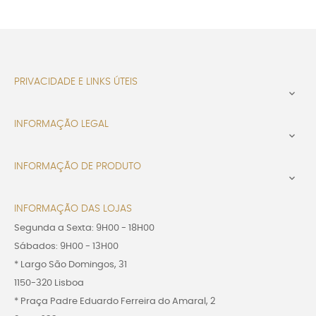
PRIVACIDADE E LINKS ÚTEIS

INFORMAÇÃO LEGAL

INFORMAÇÃO DE PRODUTO

INFORMAÇÃO DAS LOJAS
Segunda a Sexta: 9H00 - 18H00
Sábados: 9H00 - 13H00
* Largo São Domingos, 31
1150-320 Lisboa
* Praça Padre Eduardo Ferreira do Amaral, 2