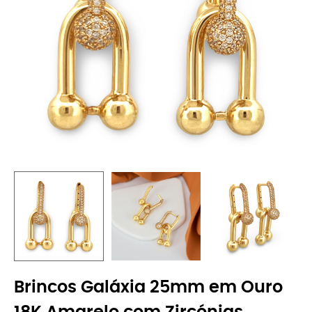
Brincos Galáxia 25mm em Ouro