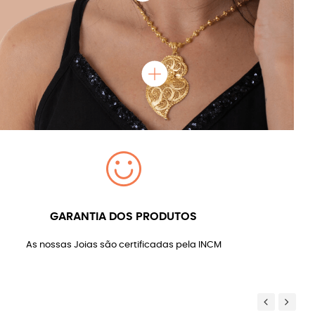
GARANTIA DOS PRODUTOS
As nossas Joias são certificadas pela INCM
Previous
Next