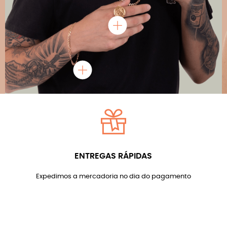
ENTREGAS RÁPIDAS
Expedimos a mercadoria no dia do pagamento