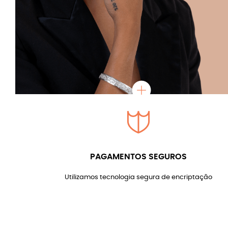
PAGAMENTOS SEGUROS
Utilizamos tecnologia segura de encriptação